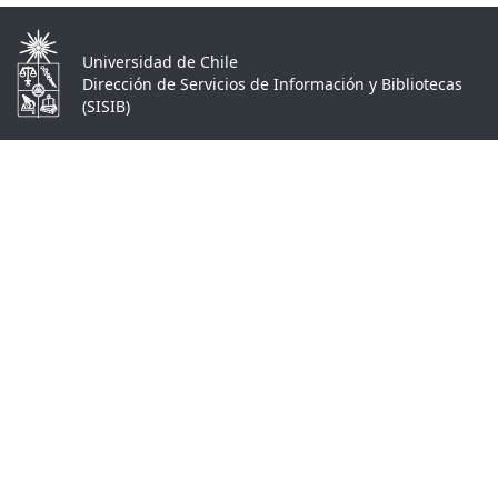
Universidad de Chile
Dirección de Servicios de Información y Bibliotecas
(SISIB)