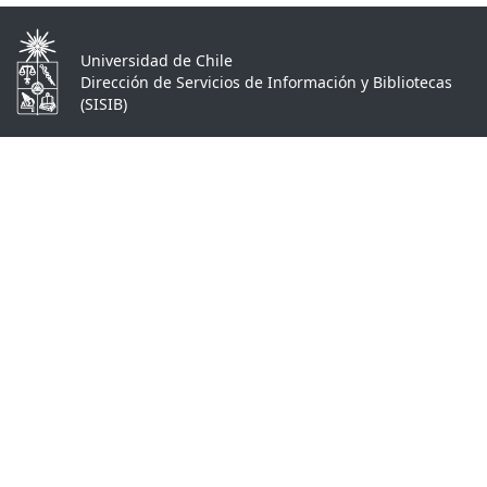
Universidad de Chile
Dirección de Servicios de Información y Bibliotecas
(SISIB)