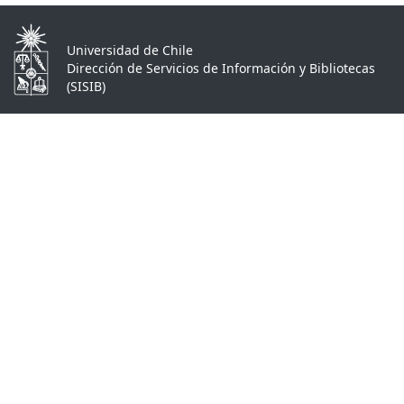
Universidad de Chile
Dirección de Servicios de Información y Bibliotecas
(SISIB)