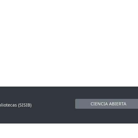
CIENCIA ABIERTA
liotecas (SISIB)