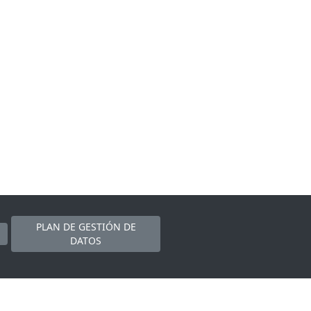
PLAN DE GESTIÓN DE
DATOS