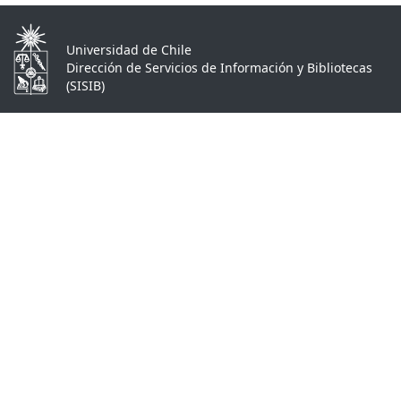
Universidad de Chile
Dirección de Servicios de Información y Bibliotecas
(SISIB)