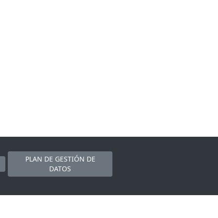
PLAN DE GESTIÓN DE
DATOS