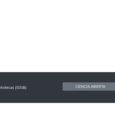
CIENCIA ABIERTA
liotecas (SISIB)