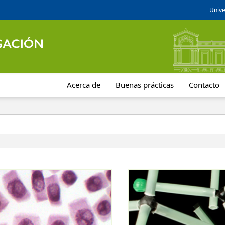
Unive
Acerca de
Buenas prácticas
Contacto