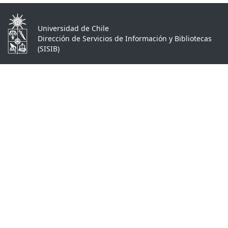
Universidad de Chile
Dirección de Servicios de Información y Bibliotecas
(SISIB)