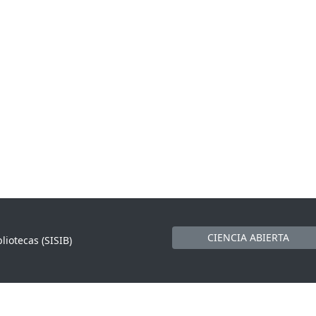
CIENCIA ABIERTA
liotecas (SISIB)