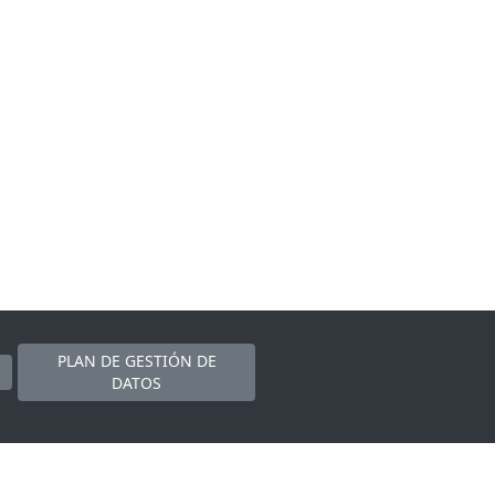
PLAN DE GESTIÓN DE
DATOS