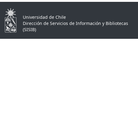
Universidad de Chile
Dirección de Servicios de Información y Bibliotecas
(SISIB)