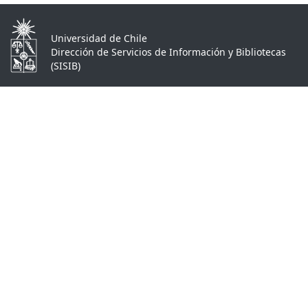
Universidad de Chile
Dirección de Servicios de Información y Bibliotecas
(SISIB)