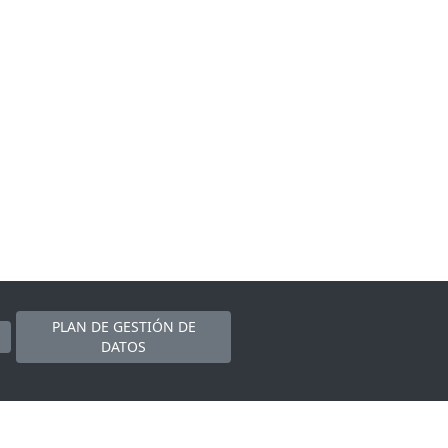
PLAN DE GESTIÓN DE
DATOS