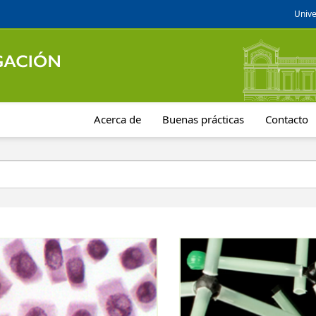
Unive
Acerca de
Buenas prácticas
Contacto