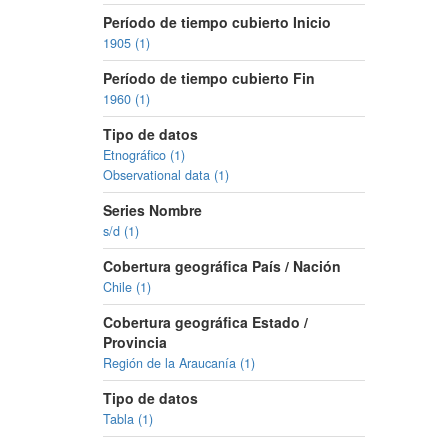
Período de tiempo cubierto Inicio
1905 (1)
Período de tiempo cubierto Fin
1960 (1)
Tipo de datos
Etnográfico (1)
Observational data (1)
Series Nombre
s/d (1)
Cobertura geográfica País / Nación
Chile (1)
Cobertura geográfica Estado /
Provincia
Región de la Araucanía (1)
Tipo de datos
Tabla (1)