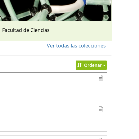
Facultad de Ciencias
Ver todas las colecciones
Ordenar