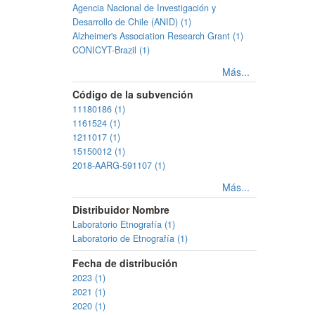
Agencia Nacional de Investigación y
Desarrollo de Chile (ANID) (1)
Alzheimer's Association Research Grant (1)
CONICYT-Brazil (1)
Más...
Código de la subvención
11180186 (1)
1161524 (1)
1211017 (1)
15150012 (1)
2018-AARG-591107 (1)
Más...
Distribuidor Nombre
Laboratorio Etnografía (1)
Laboratorio de Etnografía (1)
Fecha de distribución
2023 (1)
2021 (1)
2020 (1)