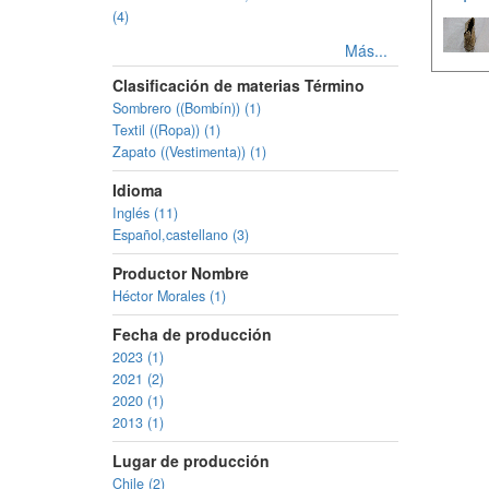
(4)
Más...
Clasificación de materias Término
Sombrero ((Bombín)) (1)
Textil ((Ropa)) (1)
Zapato ((Vestimenta)) (1)
Idioma
Inglés (11)
Español,castellano (3)
Productor Nombre
Héctor Morales (1)
Fecha de producción
2023 (1)
2021 (2)
2020 (1)
2013 (1)
Lugar de producción
Chile (2)