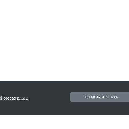
CIENCIA ABIERTA
liotecas (SISIB)