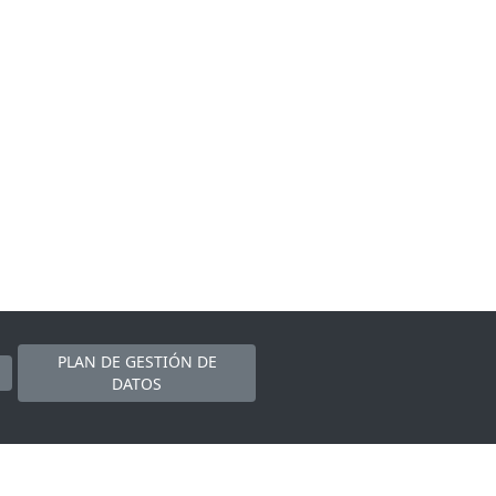
PLAN DE GESTIÓN DE
DATOS