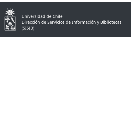
Universidad de Chile
Dirección de Servicios de Información y Bibliotecas
(SISIB)