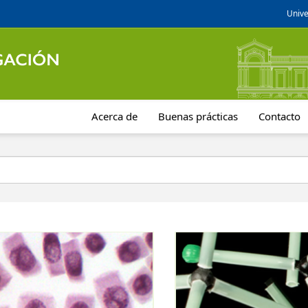
Unive
Acerca de
Buenas prácticas
Contacto