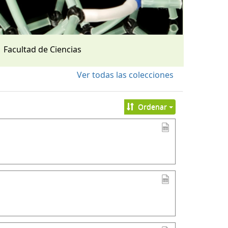
Facultad de Ciencias
Ver todas las colecciones
Ordenar