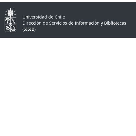
Universidad de Chile
Dirección de Servicios de Información y Bibliotecas
(SISIB)