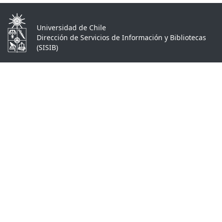
Universidad de Chile
Dirección de Servicios de Información y Bibliotecas
(SISIB)