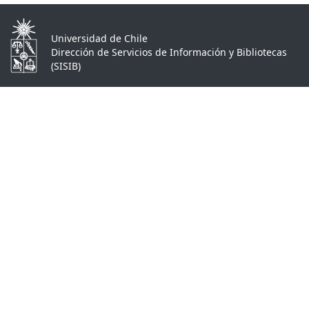
Universidad de Chile
Dirección de Servicios de Información y Bibliotecas
(SISIB)