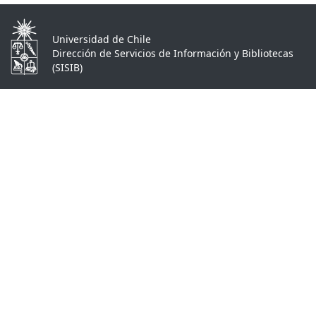
Universidad de Chile
Dirección de Servicios de Información y Bibliotecas
(SISIB)