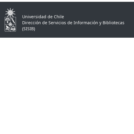
Universidad de Chile
Dirección de Servicios de Información y Bibliotecas
(SISIB)