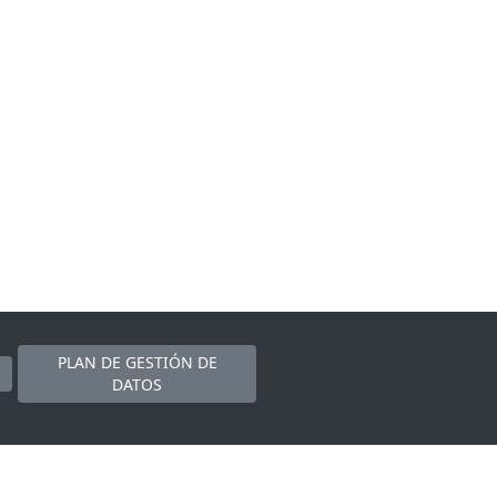
PLAN DE GESTIÓN DE
DATOS