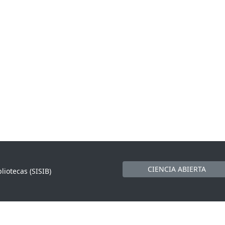
CIENCIA ABIERTA
liotecas (SISIB)