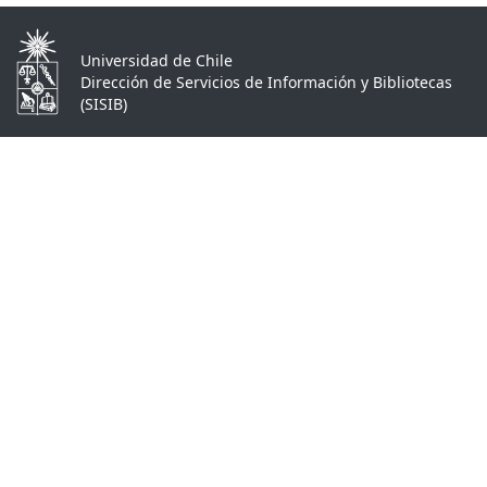
Universidad de Chile
Dirección de Servicios de Información y Bibliotecas
(SISIB)