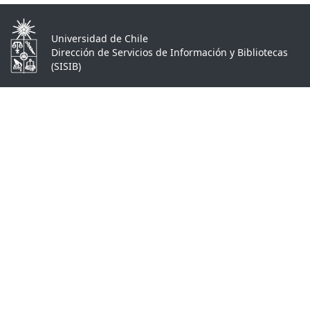
Universidad de Chile
Dirección de Servicios de Información y Bibliotecas
(SISIB)