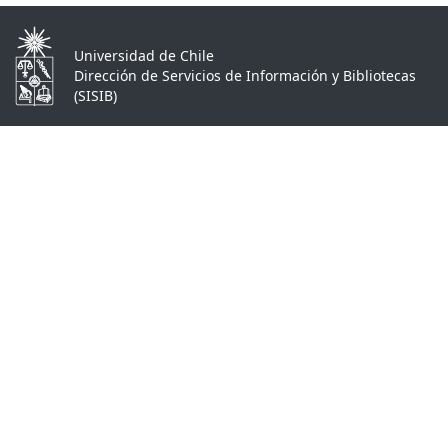
Universidad de Chile
Dirección de Servicios de Información y Bibliotecas
(SISIB)