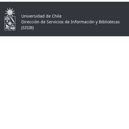
Universidad de Chile
Dirección de Servicios de Información y Bibliotecas
(SISIB)