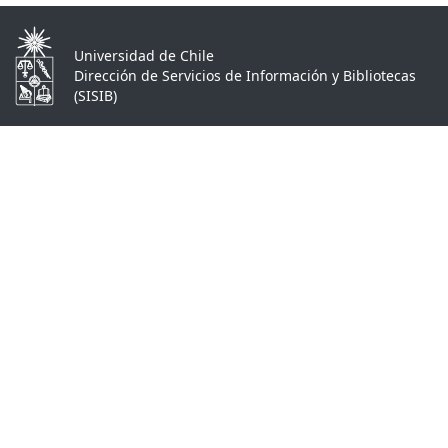
Universidad de Chile
Dirección de Servicios de Información y Bibliotecas
(SISIB)