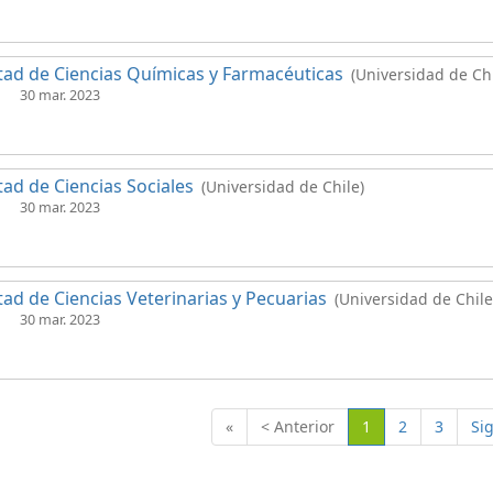
tad de Ciencias Químicas y Farmacéuticas
(Universidad de Chi
30 mar. 2023
tad de Ciencias Sociales
(Universidad de Chile)
30 mar. 2023
tad de Ciencias Veterinarias y Pecuarias
(Universidad de Chile
30 mar. 2023
(Actual)
«
< Anterior
1
2
3
Si