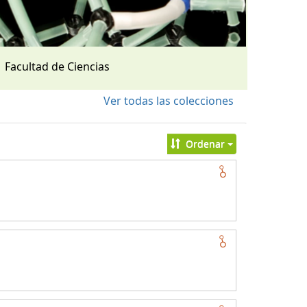
Facultad de Ciencias
Ver todas las colecciones
Ordenar