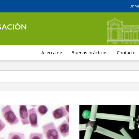
Unive
Acerca de
Buenas prácticas
Contacto