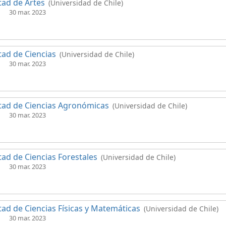
tad de Artes
(Universidad de Chile)
30 mar. 2023
tad de Ciencias
(Universidad de Chile)
30 mar. 2023
tad de Ciencias Agronómicas
(Universidad de Chile)
30 mar. 2023
tad de Ciencias Forestales
(Universidad de Chile)
30 mar. 2023
tad de Ciencias Físicas y Matemáticas
(Universidad de Chile)
30 mar. 2023