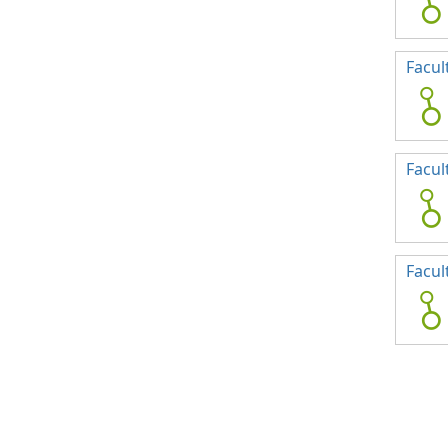
Facul
Facul
Facul