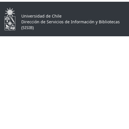
Universidad de Chile
Dirección de Servicios de Información y Bibliotecas
(SISIB)