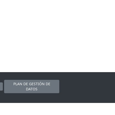
PLAN DE GESTIÓN DE
DATOS