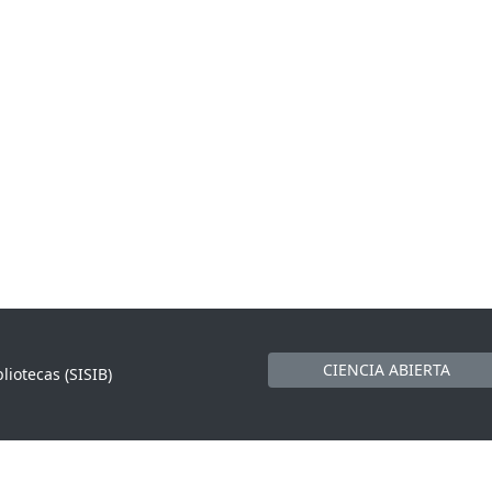
CIENCIA ABIERTA
liotecas (SISIB)