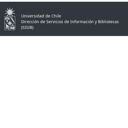
Universidad de Chile
Dirección de Servicios de Información y Bibliotecas
(SISIB)