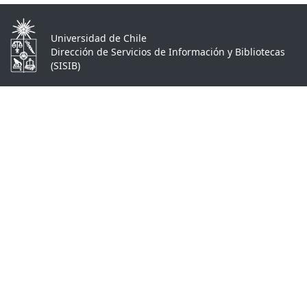
Universidad de Chile
Dirección de Servicios de Información y Bibliotecas
(SISIB)