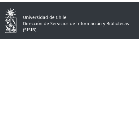
Universidad de Chile
Dirección de Servicios de Información y Bibliotecas
(SISIB)