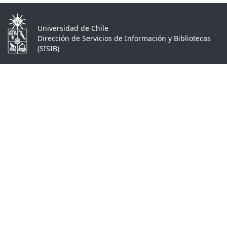
Universidad de Chile
Dirección de Servicios de Información y Bibliotecas
(SISIB)