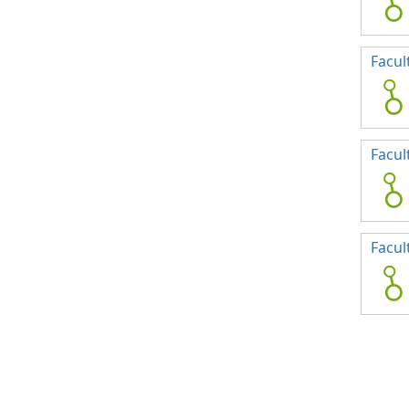
Facul
Facul
Facul