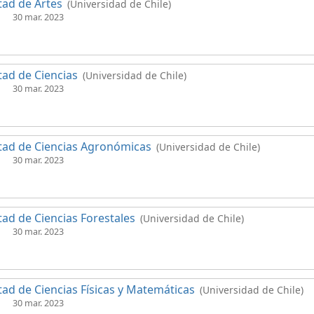
tad de Artes
(Universidad de Chile)
30 mar. 2023
tad de Ciencias
(Universidad de Chile)
30 mar. 2023
tad de Ciencias Agronómicas
(Universidad de Chile)
30 mar. 2023
tad de Ciencias Forestales
(Universidad de Chile)
30 mar. 2023
tad de Ciencias Físicas y Matemáticas
(Universidad de Chile)
30 mar. 2023