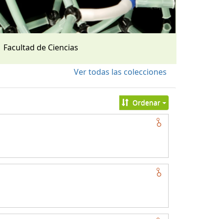
Facultad de Ciencias
Ver todas las colecciones
Ordenar