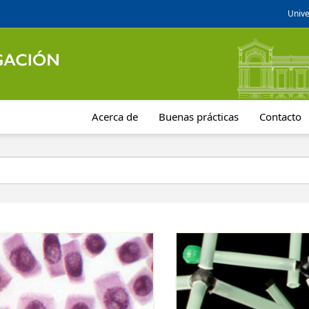
Unive
Acerca de
Buenas prácticas
Contacto