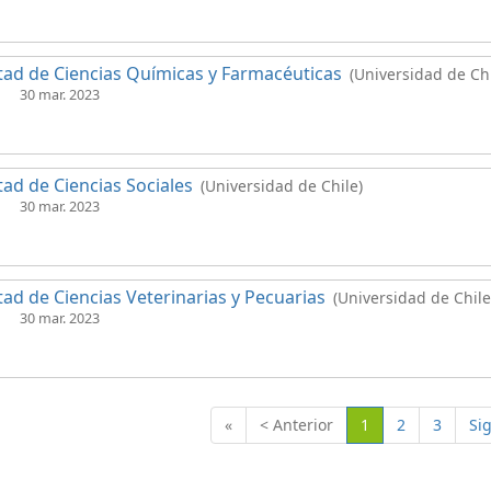
tad de Ciencias Químicas y Farmacéuticas
(Universidad de Chi
30 mar. 2023
tad de Ciencias Sociales
(Universidad de Chile)
30 mar. 2023
tad de Ciencias Veterinarias y Pecuarias
(Universidad de Chile
30 mar. 2023
(Actual)
«
< Anterior
1
2
3
Si