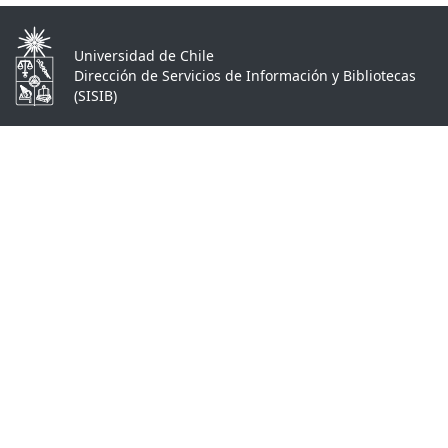
Universidad de Chile
Dirección de Servicios de Información y Bibliotecas
(SISIB)