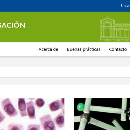
Unive
Acerca de
Buenas prácticas
Contacto