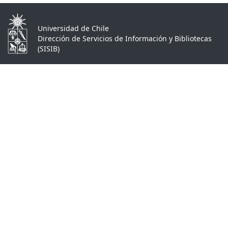
Universidad de Chile
Dirección de Servicios de Información y Bibliotecas
(SISIB)