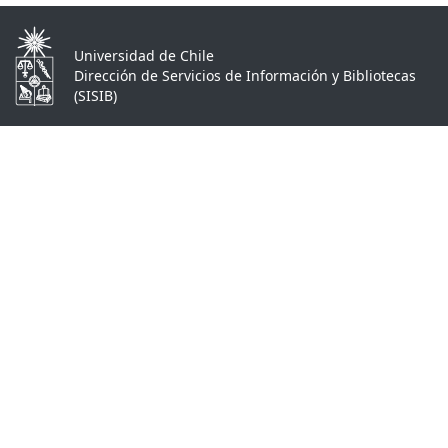
Universidad de Chile
Dirección de Servicios de Información y Bibliotecas
(SISIB)