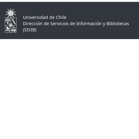
Universidad de Chile
Dirección de Servicios de Información y Bibliotecas
(SISIB)