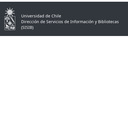
Universidad de Chile
Dirección de Servicios de Información y Bibliotecas
(SISIB)