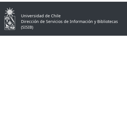
Universidad de Chile
Dirección de Servicios de Información y Bibliotecas
(SISIB)