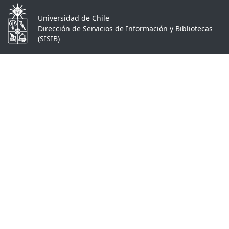
Universidad de Chile
Dirección de Servicios de Información y Bibliotecas
(SISIB)