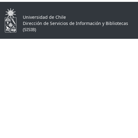
Universidad de Chile
Dirección de Servicios de Información y Bibliotecas
(SISIB)