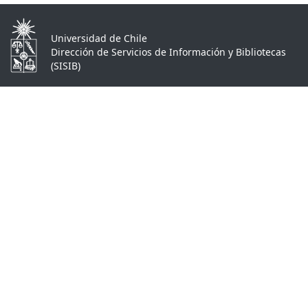
Universidad de Chile
Dirección de Servicios de Información y Bibliotecas
(SISIB)