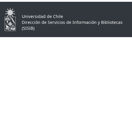
Universidad de Chile
Dirección de Servicios de Información y Bibliotecas
(SISIB)