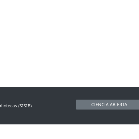
CIENCIA ABIERTA
liotecas (SISIB)