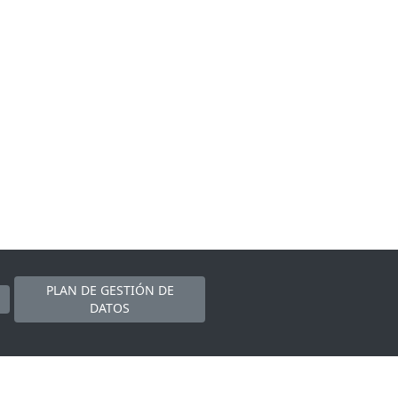
PLAN DE GESTIÓN DE
DATOS