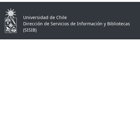
Universidad de Chile
Dirección de Servicios de Información y Bibliotecas
(SISIB)