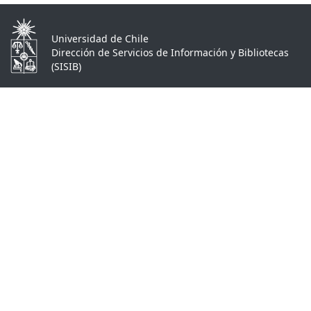
Universidad de Chile
Dirección de Servicios de Información y Bibliotecas
(SISIB)