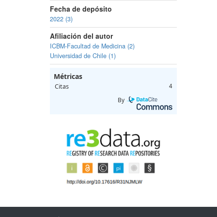
Fecha de depósito
2022 (3)
Afiliación del autor
ICBM-Facultad de Medicina (2)
Universidad de Chile (1)
Métricas
Citas
4
By